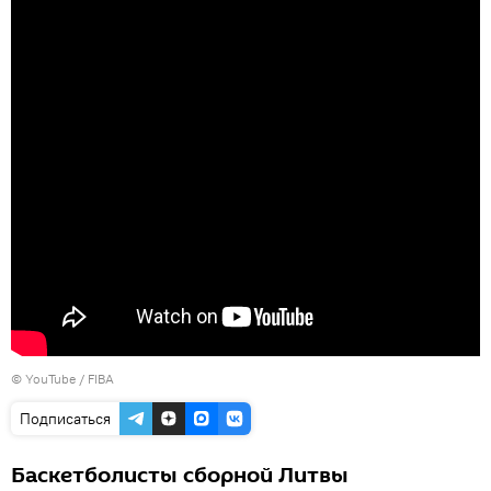
©
YouTube / FIBA
Подписаться
Баскетболисты сборной Литвы