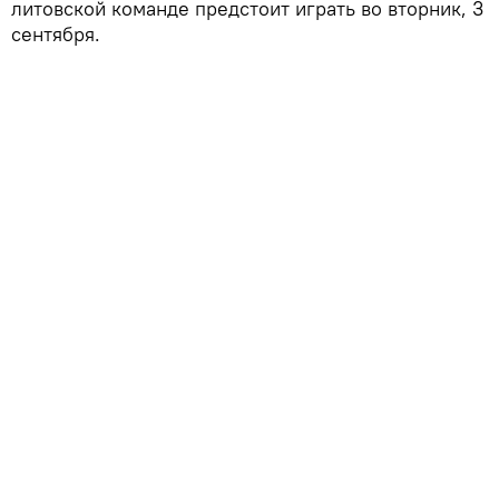
литовской команде предстоит играть во вторник, 3
сентября.