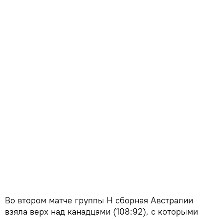
Во втором матче группы Н сборная Австралии
взяла верх над канадцами (108:92), с которыми