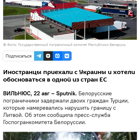
©
Фото: Государственный пограничный комитет Республики Беларусь
Подписаться
Иностранцы приехали с Украины и хотели
обосноваться в одной из стран ЕС
ВИЛЬНЮС, 22 авг – Sputnik.
Белорусские
пограничники задержали двоих граждан Турции,
которые намеревались нарушить границу с
Литвой. Об этом сообщила пресс-служба
Госпогранкомитета Белоруссии.