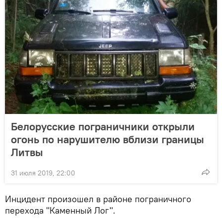
Белорусские пограничники открыли
огонь по нарушителю вблизи границы
Литвы
31 июля 2019, 22:00
Инцидент произошел в районе пограничного
перехода "Каменный Лог".