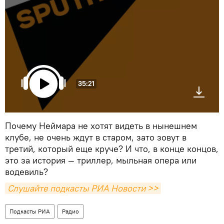
35:21
Почему Неймара не хотят видеть в нынешнем
клубе, не очень ждут в старом, зато зовут в
третий, который еще круче? И что, в конце концов,
это за история — триллер, мыльная опера или
водевиль?
Слушайте подкасты РИА Новости >>
Подкасты РИА
Радио