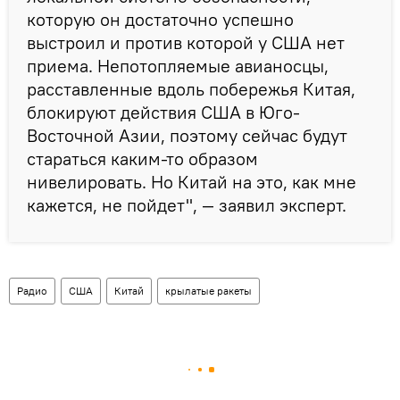
которую он достаточно успешно
выстроил и против которой у США нет
приема. Непотопляемые авианосцы,
расставленные вдоль побережья Китая,
блокируют действия США в Юго-
Восточной Азии, поэтому сейчас будут
стараться каким-то образом
нивелировать. Но Китай на это, как мне
кажется, не пойдет", — заявил эксперт.
Радио
США
Китай
крылатые ракеты