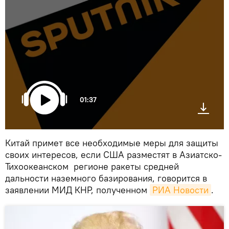
01:37
Китай примет все необходимые меры для защиты
своих интересов, если США разместят в Азиатско-
Тихоокеанском регионе ракеты средней
дальности наземного базирования, говорится в
заявлении МИД КНР, полученном
РИА Новости
.