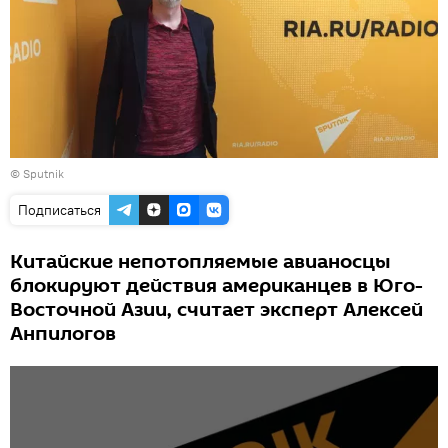
© Sputnik
Подписаться
Китайские непотопляемые авианосцы
блокируют действия американцев в Юго-
Восточной Азии, считает эксперт Алексей
Анпилогов