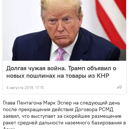
Долгая чужая война. Трамп объявил о
новых пошлинах на товары из КНР
4 августа 2019, 17:15
Глава Пентагона Марк Эспер на следующий день
после прекращения действия Договора РСМД
заявил, что выступает за скорейшее размещение
ракет средней дальности наземного базирования в