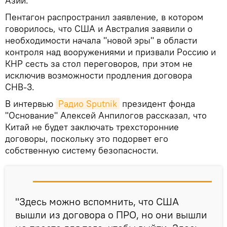
Азии.
Пентагон распространил заявление, в котором
говорилось, что США и Австралия заявили о
необходимости начала "новой эры" в области
контроля над вооружениями и призвали Россию и
КНР сесть за стол переговоров, при этом не
исключив возможности продления договора
СНВ-3.
В интервью
Радио Sputnik
президент фонда
"Основание" Алексей Анпилогов рассказал, что
Китай не будет заключать трехсторонние
договоры, поскольку это подорвет его
собственную систему безопасности.
"Здесь можно вспомнить, что США
вышли из договора о ПРО, но они вышли