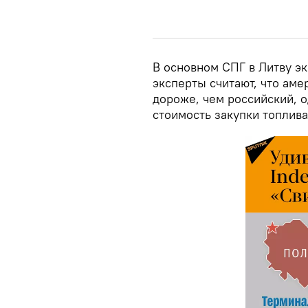
В основном СПГ в Литву э
эксперты считают, что аме
дороже, чем российский, 
стоимость закупки топлива,