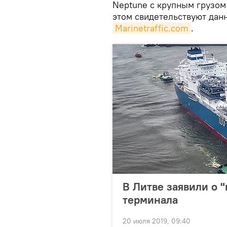
Neptune с крупным грузом
этом свидетельствуют дан
Marinetraffic.com
.
В Литве заявили о 
терминала
20 июля 2019, 09:40