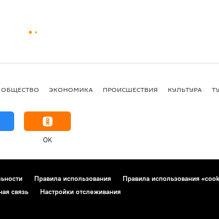
ОБЩЕСТВО
ЭКОНОМИКА
ПРОИСШЕСТВИЯ
КУЛЬТУРА
Т
OK
льности
Правила использования
Правила использования «cook
ная связь
Настройки отслеживания