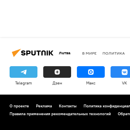
Литва
В МИРЕ
ПОЛИТИКА
Telegram
Дзен
Макс
VK
О проекте
Реклама
Контакты
Политика конфиденциа
Правила применения рекомендательных технологий
Обрат