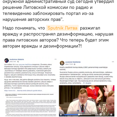
окружной административный суд сегодня утвердил
решение Литовской комиссии по радио и
телевидению заблокировать портал из-за
нарушения авторских прав".
Надо понимать, что
Sputnik Литва
разжигал
вражду и распространял дезинформацию, нарушая
права литовских авторов? Что теперь будет этим
авторам вражды и дезинформации?!