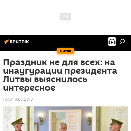
Литва
Праздник не для всех: на
инаугурации президента
Литвы выяснилось
интересное
18:10 16.07.2019