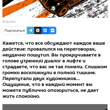
© Sputnik
Подписаться
Кажется, что все обсуждают каждое ваше
действие: провалился на переговорах,
неудачно пошутил. Вы прокручиваете в
голове утренний диалог в лифте и
страдаете, что вас не так поняли. Слишком
громко воскликнули в полной тишине.
Перепутали двух художников…
Ощущение, что в каждый момент вы
можете публично опозориться, не дает
жить спокойно.