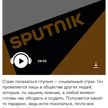
28:06
Страх показаться глупым — социальный страх. Он
проявляется лишь в обществе других людей,
которые, по нашему мнению, в любой момент
готовы нас обсудить и осудить. Получается какой-
то парадокс, ведь если покопаться, почти все