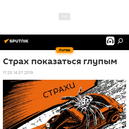
Литва
Страх показаться глупым
17:20 14.07.2019