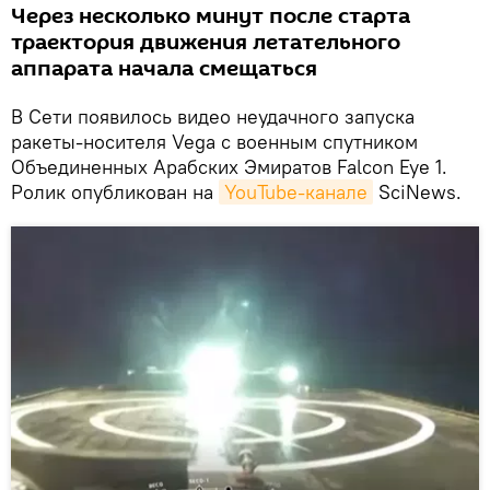
Через несколько минут после старта
траектория движения летательного
аппарата начала смещаться
В Сети появилось видео неудачного запуска
ракеты-носителя Vega с военным спутником
Объединенных Арабских Эмиратов Falcon Eye 1.
Ролик опубликован на
YouTube-канале
SciNews.