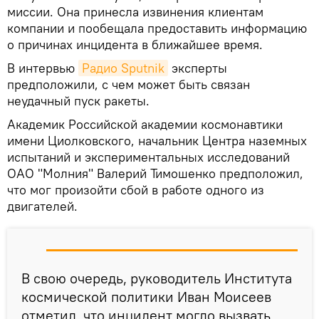
миссии. Она принесла извинения клиентам
компании и пообещала предоставить информацию
о причинах инцидента в ближайшее время.
В интервью
Радио Sputnik
эксперты
предположили, с чем может быть связан
неудачный пуск ракеты.
Академик Российской академии космонавтики
имени Циолковского, начальник Центра наземных
испытаний и экспериментальных исследований
ОАО "Молния" Валерий Тимошенко предположил,
что мог произойти сбой в работе одного из
двигателей.
В свою очередь, руководитель Института
космической политики Иван Моисеев
отметил, что инцидент могло вызвать