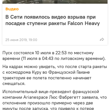
Видео
В Сети появилось видео взрыва при
посадке ступени ракеты Falcon Heavy
25 июня 2019, 19:00
Пуск состоялся 10 июля в 22:53 по местному
времени (11 июля в 04:43 по литовскому времени).
На кадрах можно увидеть, что после старта ракеты
с космодрома Куру во Французской Гвиане
траектория ее полета постепенно начинает
смещаться.
Исполнительный вице-президент французской
компании Arianespace Люс Фабрегетт заявила, что
отклонение произошло примерно через две
минуты после запуска, что привело к потере