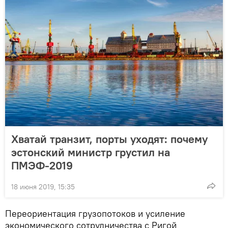
Хватай транзит, порты уходят: почему
эстонский министр грустил на
ПМЭФ-2019
18 июня 2019, 15:35
Переориентация грузопотоков и усиление
экономического сотрудничества с Ригой