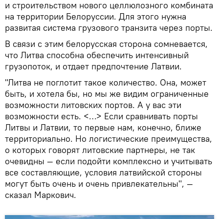
и строительством нового целлюлозного комбината
на территории Белоруссии. Для этого нужна
развитая система грузового транзита через порты.
В связи с этим белорусская сторона сомневается,
что Литва способна обеспечить интенсивный
грузопоток, и отдает предпочтение Латвии.
"Литва не поглотит такое количество. Она, может
быть, и хотела бы, но мы же видим ограниченные
возможности литовских портов. А у вас эти
возможности есть. <…> Если сравнивать порты
Литвы и Латвии, то первые нам, конечно, ближе
территориально. Но логистические преимущества,
о которых говорят литовские партнеры, не так
очевидны — если подойти комплексно и учитывать
все составляющие, условия латвийской стороны
могут быть очень и очень привлекательны", —
сказал Маркович.