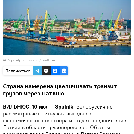
© Depositphotos.com /
matfron
Подписаться
Страна намерена увеличивать транзит
грузов через Латвию
ВИЛЬНЮС, 10 июл – Sputnik.
Белоруссия не
рассматривает Литву как выгодного
экономического партнера и отдает предпочтение
Латвии в области грузоперевозок. Об этом