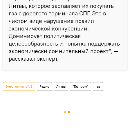
Литвы, которое заставляет их покупать
газ с дорогого терминала СПГ. Это в
чистом виде нарушение правил
экономической конкуренции.
Доминирует политическая
целесообразность и попытка поддержать
экономически сомнительный проект", —
рассказал эксперт.
Энергетика. LIVE
Радио
Литва
"Газпром"
газ