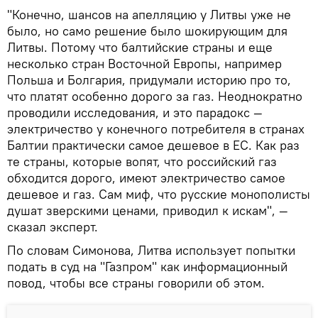
"Конечно, шансов на апелляцию у Литвы уже не
было, но само решение было шокирующим для
Литвы. Потому что балтийские страны и еще
несколько стран Восточной Европы, например
Польша и Болгария, придумали историю про то,
что платят особенно дорого за газ. Неоднократно
проводили исследования, и это парадокс —
электричество у конечного потребителя в странах
Балтии практически самое дешевое в ЕС. Как раз
те страны, которые вопят, что российский газ
обходится дорого, имеют электричество самое
дешевое и газ. Сам миф, что русские монополисты
душат зверскими ценами, приводил к искам", —
сказал эксперт.
По словам Симонова, Литва использует попытки
подать в суд на "Газпром" как информационный
повод, чтобы все страны говорили об этом.