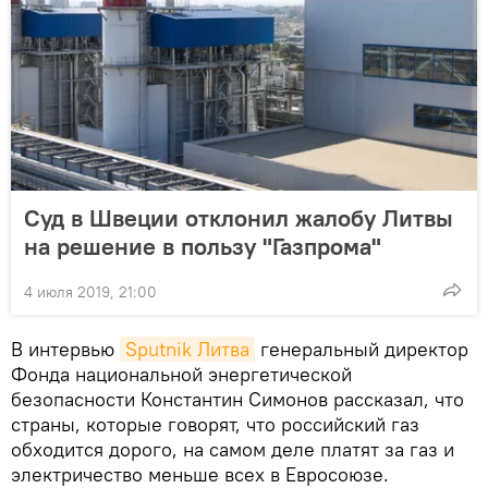
Суд в Швеции отклонил жалобу Литвы
на решение в пользу "Газпрома"
4 июля 2019, 21:00
В интервью
Sputnik Литва
генеральный директор
Фонда национальной энергетической
безопасности Константин Симонов рассказал, что
страны, которые говорят, что российский газ
обходится дорого, на самом деле платят за газ и
электричество меньше всех в Евросоюзе.