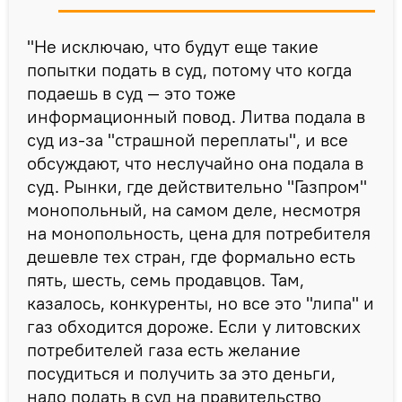
"Не исключаю, что будут еще такие
попытки подать в суд, потому что когда
подаешь в суд — это тоже
информационный повод. Литва подала в
суд из-за "страшной переплаты", и все
обсуждают, что неслучайно она подала в
суд. Рынки, где действительно "Газпром"
монопольный, на самом деле, несмотря
на монопольность, цена для потребителя
дешевле тех стран, где формально есть
пять, шесть, семь продавцов. Там,
казалось, конкуренты, но все это "липа" и
газ обходится дороже. Если у литовских
потребителей газа есть желание
посудиться и получить за это деньги,
надо подать в суд на правительство