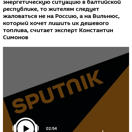
энергетическую ситуацию в балтийской
республике, то жителям следует
жаловаться не на Россию, а на Вильнюс,
который хочет лишить их дешевого
топлива, считает эксперт Константин
Симонов
02:54