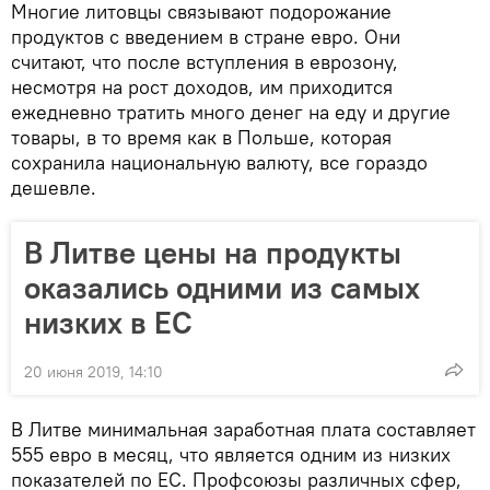
Многие литовцы связывают подорожание
продуктов с введением в стране евро. Они
считают, что после вступления в еврозону,
несмотря на рост доходов, им приходится
ежедневно тратить много денег на еду и другие
товары, в то время как в Польше, которая
сохранила национальную валюту, все гораздо
дешевле.
В Литве цены на продукты
оказались одними из самых
низких в ЕС
20 июня 2019, 14:10
В Литве минимальная заработная плата составляет
555 евро в месяц, что является одним из низких
показателей по ЕС. Профсоюзы различных сфер,