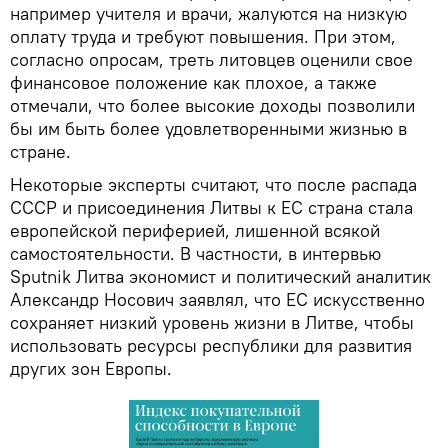
например учителя и врачи, жалуются на низкую
оплату труда и требуют повышения. При этом,
согласно опросам, треть литовцев оценили свое
финансовое положение как плохое, а также
отмечали, что более высокие доходы позволили
бы им быть более удовлетворенными жизнью в
стране.
Некоторые эксперты считают, что после распада
СССР и присоединения Литвы к ЕС страна стала
европейской периферией, лишенной всякой
самостоятельности. В частности, в интервью
Sputnik Литва экономист и политический аналитик
Александр Носович заявлял, что ЕС искусственно
сохраняет низкий уровень жизни в Литве, чтобы
использовать ресурсы республики для развития
других зон Европы.