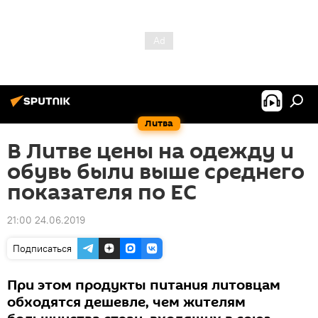
Литва
В Литве цены на одежду и
обувь были выше среднего
показателя по ЕС
21:00 24.06.2019
Подписаться
При этом продукты питания литовцам
обходятся дешевле, чем жителям