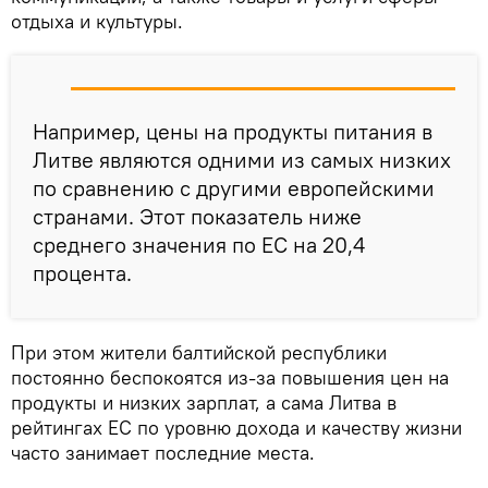
отдыха и культуры.
Например, цены на продукты питания в
Литве являются одними из самых низких
по сравнению с другими европейскими
странами. Этот показатель ниже
среднего значения по ЕС на 20,4
процента.
При этом жители балтийской республики
постоянно беспокоятся из-за повышения цен на
продукты и низких зарплат, а сама Литва в
рейтингах ЕС по уровню дохода и качеству жизни
часто занимает последние места.