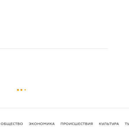
ОБЩЕСТВО
ЭКОНОМИКА
ПРОИСШЕСТВИЯ
КУЛЬТУРА
Т