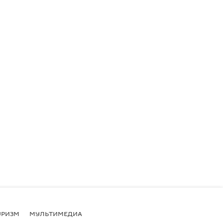
УРИЗМ
МУЛЬТИМЕДИА