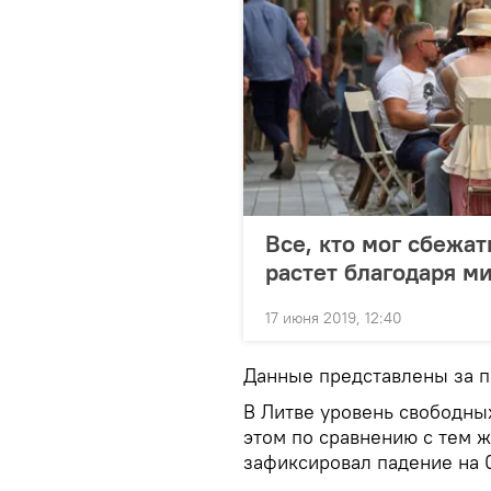
Все, кто мог сбежат
растет благодаря м
17 июня 2019, 12:40
Данные представлены за п
В Литве уровень свободных
этом по сравнению с тем ж
зафиксировал падение на 0