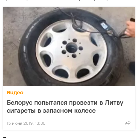
Видео
Белорус попытался провезти в Литву
сигареты в запасном колесе
15 июня 2019, 13:30