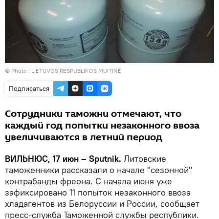
© Photo :
LIETUVOS RESPUBLIKOS MUITINĖ
Подписаться
Сотрудники таможни отмечают, что
каждый год попытки незаконного ввоза
увеличиваются в летний период
ВИЛЬНЮС, 17 июн – Sputnik.
Литовские
таможенники рассказали о начале "сезонной"
контрабанды фреона. С начала июня уже
зафиксировано 11 попыток незаконного ввоза
хладагентов из Белоруссии и России, сообщает
пресс-служба Таможенной службы республики.