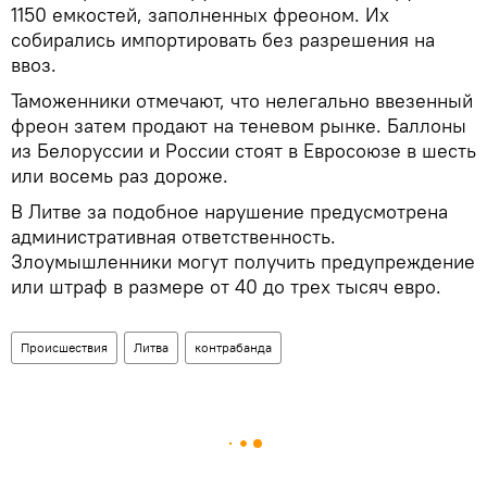
1150 емкостей, заполненных фреоном. Их
собирались импортировать без разрешения на
ввоз.
Таможенники отмечают, что нелегально ввезенный
фреон затем продают на теневом рынке. Баллоны
из Белоруссии и России стоят в Евросоюзе в шесть
или восемь раз дороже.
В Литве за подобное нарушение предусмотрена
административная ответственность.
Злоумышленники могут получить предупреждение
или штраф в размере от 40 до трех тысяч евро.
Происшествия
Литва
контрабанда