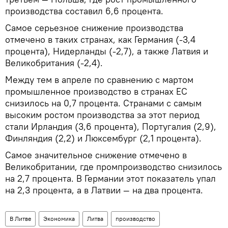
производства составил 6,6 процента.
Самое серьезное снижение производства
отмечено в таких странах, как Германия (-3,4
процента), Нидерланды (-2,7), а также Латвия и
Великобритания (-2,4).
Между тем в апреле по сравнению с мартом
промышленное производство в странах ЕС
снизилось на 0,7 процента. Странами с самым
высоким ростом производства за этот период
стали Ирландия (3,6 процента), Португалия (2,9),
Финляндия (2,2) и Люксембург (2,1 процента).
Самое значительное снижение отмечено в
Великобритании, где промпроизводство снизилось
на 2,7 процента. В Германии этот показатель упал
на 2,3 процента, а в Латвии — на два процента.
В Литве
Экономика
Литва
производство