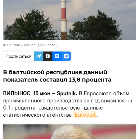
© Sputnik / Александр Липовец
Подписаться
В балтийской республике данный
показатель составил 13,8 процента
ВИЛЬНЮС, 15 июн – Sputnik.
В Евросоюзе объем
промышленного производства за год снизился на
0,1 процента, свидетельствуют данные
статистического агентства
Eurostat
.