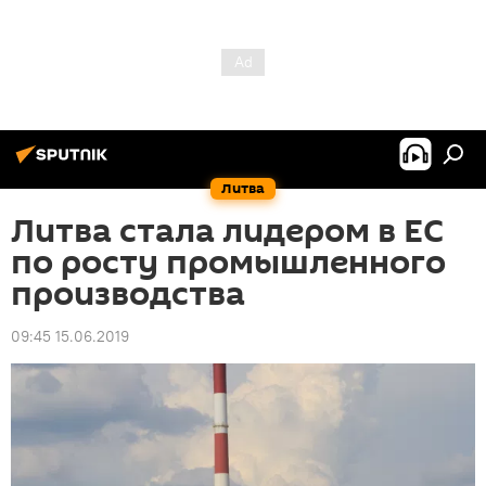
Литва
Литва стала лидером в ЕС
по росту промышленного
производства
09:45 15.06.2019