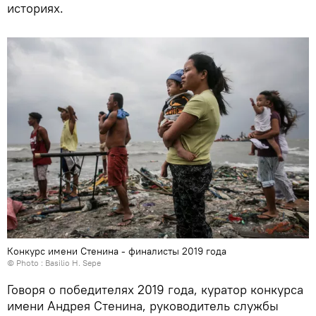
историях.
Конкурс имени Стенина - финалисты 2019 года
© Photo : Basilio H. Sepe
Говоря о победителях 2019 года, куратор конкурса
имени Андрея Стенина, руководитель службы