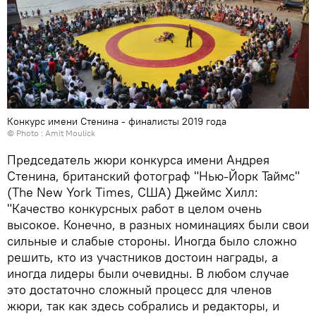
Конкурс имени Стенина - финалисты 2019 года
© Photo : Amit Moulick
Председатель жюри конкурса имени Андрея
Стенина, британский фотограф "Нью-Йорк Таймс"
(The New York Times, США) Джеймс Хилл:
"Качество конкурсных работ в целом очень
высокое. Конечно, в разных номинациях были свои
сильные и слабые стороны. Иногда было сложно
решить, кто из участников достоин награды, а
иногда лидеры были очевидны. В любом случае
это достаточно сложный процесс для членов
жюри, так как здесь собрались и редакторы, и