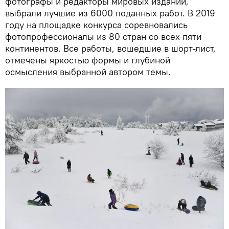
фотографы и редакторы мировых изданий,
выбрали лучшие из 6000 поданных работ. В 2019
году на площадке конкурса соревновались
фотопрофессионалы из 80 стран со всех пяти
континентов. Все работы, вошедшие в шорт-лист,
отмечены яркостью формы и глубиной
осмысления выбранной автором темы.