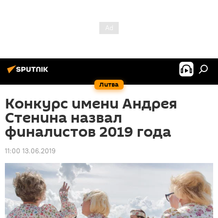
Литва
Конкурс имени Андрея
Стенина назвал
финалистов 2019 года
11:00 13.06.2019