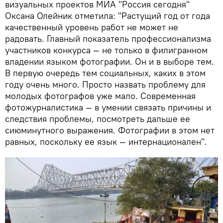
визуальных проектов МИА "Россия сегодня"
Оксана Олейник отметила: "Растущий год от года
качественный уровень работ не может не
радовать. Главный показатель профессионализма
участников конкурса — не только в филигранном
владении языком фотографии. Он и в выборе тем.
В первую очередь тем социальных, каких в этом
году очень много. Просто назвать проблему для
молодых фотографов уже мало. Современная
фотожурналистика — в умении связать причины и
следствия проблемы, посмотреть дальше ее
сиюминутного выражения. Фотографии в этом нет
равных, поскольку ее язык — интернационален".