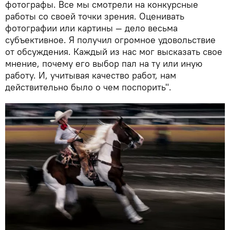
фотографы. Все мы смотрели на конкурсные
работы со своей точки зрения. Оценивать
фотографии или картины — дело весьма
субъективное. Я получил огромное удовольствие
от обсуждения. Каждый из нас мог высказать свое
мнение, почему его выбор пал на ту или иную
работу. И, учитывая качество работ, нам
действительно было о чем поспорить".