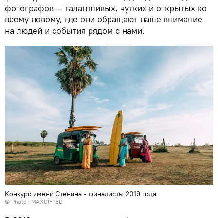
фотографов — талантливых, чутких и открытых ко
всему новому, где они обращают наше внимание
на людей и события рядом с нами.
Конкурс имени Стенина - финалисты 2019 года
© Photo : MAXGIFTED