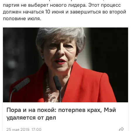
партия не выберет нового лидера. Этот процесс
должен начаться 10 июня и завершиться во второй
половине июля.
Пора и на покой: потерпев крах, Мэй
удаляется от дел
25 мая 2019, 17:00