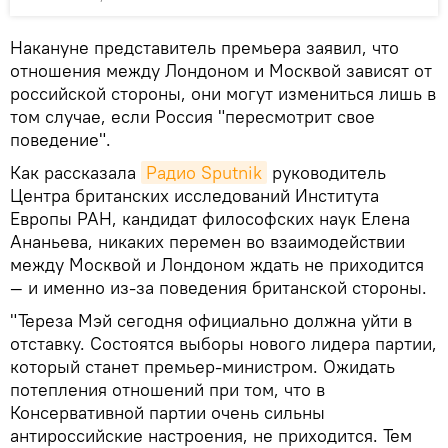
Накануне представитель премьера заявил, что
отношения между Лондоном и Москвой зависят от
российской стороны, они могут измениться лишь в
том случае, если Россия "пересмотрит свое
поведение".
Как рассказала
Радио Sputnik
руководитель
Центра британских исследований Института
Европы РАН, кандидат философских наук Елена
Ананьева, никаких перемен во взаимодействии
между Москвой и Лондоном ждать не приходится
— и именно из-за поведения британской стороны.
"Тереза Мэй сегодня официально должна уйти в
отставку. Состоятся выборы нового лидера партии,
который станет премьер-министром. Ожидать
потепления отношений при том, что в
Консервативной партии очень сильны
антироссийские настроения, не приходится. Тем