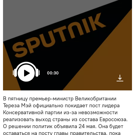
00:30
В пятницу премьер-министр Великобритании
Тереза Мэй официально покидает пост лидера
Консервативной партии из-за невозможности
реализовать выход страны из состава Евросоюза.
О решении политик объявила 24 мая. Она будет
оставаться на посту главы правительства, пока