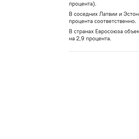
процента).
В соседних Латвии и Эстон
процента соответственно.
В странах Евросоюза объе
на 2,9 процента.