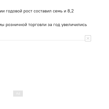
ии годовой рост составил семь и 8,2
мы розничной торговли за год увеличились