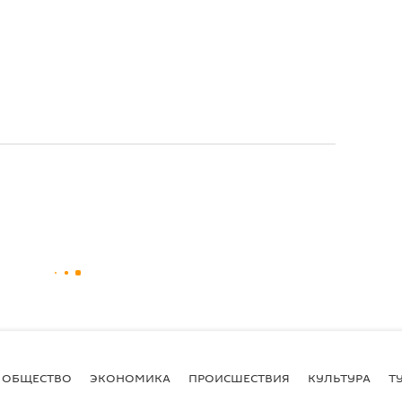
ОБЩЕСТВО
ЭКОНОМИКА
ПРОИСШЕСТВИЯ
КУЛЬТУРА
Т