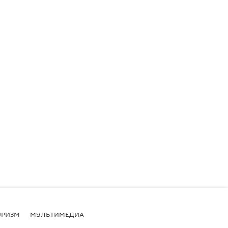
УРИЗМ
МУЛЬТИМЕДИА