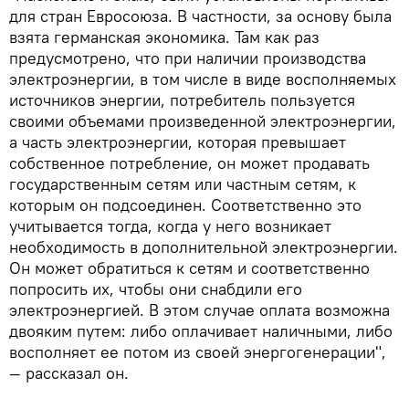
для стран Евросоюза. В частности, за основу была
взята германская экономика. Там как раз
предусмотрено, что при наличии производства
электроэнергии, в том числе в виде восполняемых
источников энергии, потребитель пользуется
своими объемами произведенной электроэнергии,
а часть электроэнергии, которая превышает
собственное потребление, он может продавать
государственным сетям или частным сетям, к
которым он подсоединен. Соответственно это
учитывается тогда, когда у него возникает
необходимость в дополнительной электроэнергии.
Он может обратиться к сетям и соответственно
попросить их, чтобы они снабдили его
электроэнергией. В этом случае оплата возможна
двояким путем: либо оплачивает наличными, либо
восполняет ее потом из своей энергогенерации",
— рассказал он.