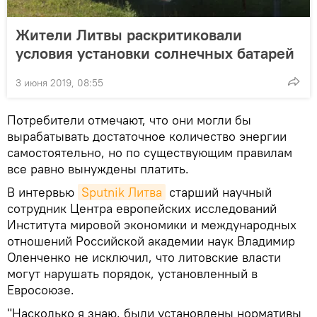
Жители Литвы раскритиковали
условия установки солнечных батарей
3 июня 2019, 08:55
Потребители отмечают, что они могли бы
вырабатывать достаточное количество энергии
самостоятельно, но по существующим правилам
все равно вынуждены платить.
В интервью
Sputnik Литва
старший научный
сотрудник Центра европейских исследований
Института мировой экономики и международных
отношений Российской академии наук Владимир
Оленченко не исключил, что литовские власти
могут нарушать порядок, установленный в
Евросоюзе.
"Насколько я знаю, были установлены нормативы