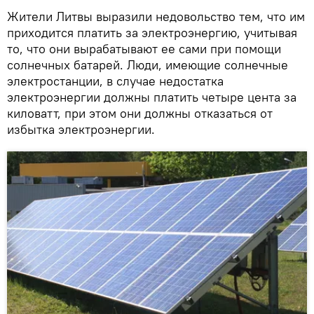
Жители Литвы выразили недовольство тем, что им
приходится платить за электроэнергию, учитывая
то, что они вырабатывают ее сами при помощи
солнечных батарей. Люди, имеющие солнечные
электростанции, в случае недостатка
электроэнергии должны платить четыре цента за
киловатт, при этом они должны отказаться от
избытка электроэнергии.