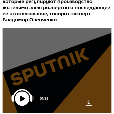
которые регулируют производство
жителями электроэнергии и последующее
ее использование, говорит эксперт
Владимир Оленченко
01:38