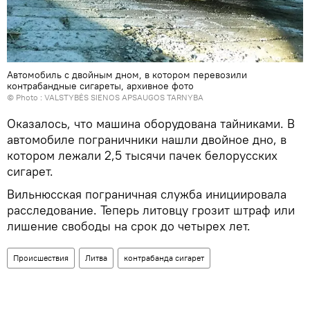
Автомобиль с двойным дном, в котором перевозили
контрабандные сигареты, архивное фото
© Photo :
VALSTYBĖS SIENOS APSAUGOS TARNYBA
Оказалось, что машина оборудована тайниками. В
автомобиле пограничники нашли двойное дно, в
котором лежали 2,5 тысячи пачек белорусских
сигарет.
Вильнюсская пограничная служба инициировала
расследование. Теперь литовцу грозит штраф или
лишение свободы на срок до четырех лет.
Происшествия
Литва
контрабанда сигарет