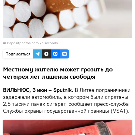
© Depositphotos.com /
5seconds
Подписаться
Местному жителю может грозить до
четырех лет лишения свободы
ВИЛЬНЮС, 3 июн – Sputnik.
В Литве пограничники
задержали автомобиль, в котором были спрятаны
2,5 тысячи пачек сигарет, сообщает пресс-служба
Службы охраны государственной границы (VSAT).