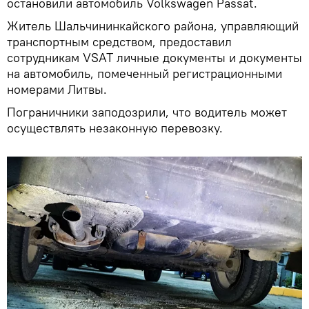
остановили автомобиль Volkswagen Passat.
Житель Шальчининкайского района, управляющий
транспортным средством, предоставил
сотрудникам VSAT личные документы и документы
на автомобиль, помеченный регистрационными
номерами Литвы.
Пограничники заподозрили, что водитель может
осуществлять незаконную перевозку.