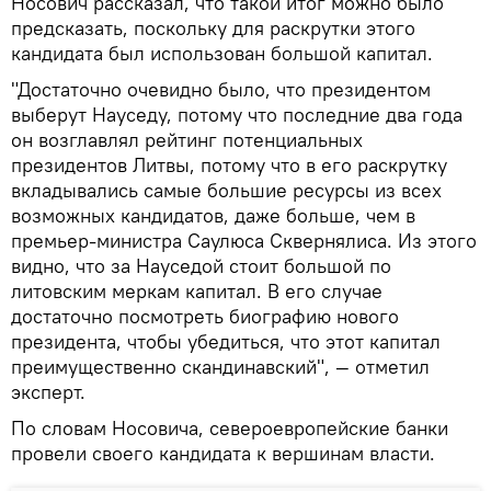
Носович рассказал, что такой итог можно было
предсказать, поскольку для раскрутки этого
кандидата был использован большой капитал.
"Достаточно очевидно было, что президентом
выберут Науседу, потому что последние два года
он возглавлял рейтинг потенциальных
президентов Литвы, потому что в его раскрутку
вкладывались самые большие ресурсы из всех
возможных кандидатов, даже больше, чем в
премьер-министра Саулюса Сквернялиса. Из этого
видно, что за Науседой стоит большой по
литовским меркам капитал. В его случае
достаточно посмотреть биографию нового
президента, чтобы убедиться, что этот капитал
преимущественно скандинавский", — отметил
эксперт.
По словам Носовича, североевропейские банки
провели своего кандидата к вершинам власти.