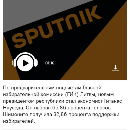
01:16
По предварительным подсчетам Главной
избирательной комиссии (ГИК) Литвы, новым
президентом республики стал экономист Гитанас
Науседа. Он набрал 65,86 процента голосов.
Шимоните получила 32,86 процента поддержки
избирателей.