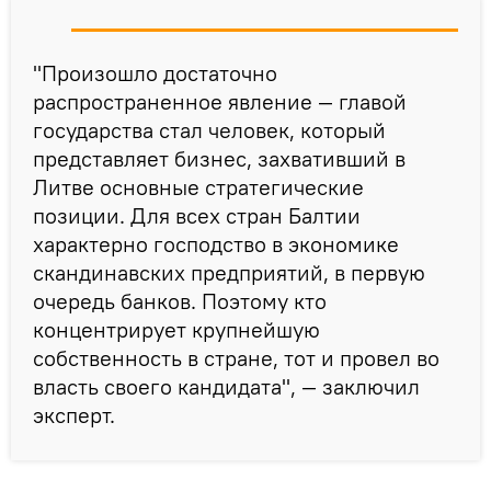
"Произошло достаточно
распространенное явление — главой
государства стал человек, который
представляет бизнес, захвативший в
Литве основные стратегические
позиции. Для всех стран Балтии
характерно господство в экономике
скандинавских предприятий, в первую
очередь банков. Поэтому кто
концентрирует крупнейшую
собственность в стране, тот и провел во
власть своего кандидата", — заключил
эксперт.