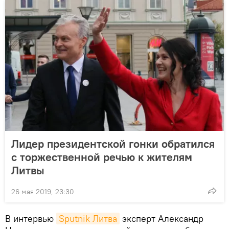
Лидер президентской гонки обратился
с торжественной речью к жителям
Литвы
26 мая 2019, 23:30
В интервью
Sputnik Литва
эксперт Александр