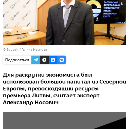
© Sputnik / Галина Наумова
Подписаться
Для раскрутки экономиста был
использован большой капитал из Северной
Европы, превосходящий ресурсы
премьера Литвы, считает эксперт
Александр Носович