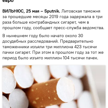
евро
ВИЛЬНЮС, 25 мая – Sputnik.
Литовская таможня
за прошедшие месяцы 2019 года задержала в три
раза больше контрабандных сигарет, чем в
прошлом году, сообщает пресс-служба ведомства.
В нынешнем году было начато около 30
досудебных расследований. Предварительно
таможенники изъяли три миллиона 423 тысячи
пачки сигарет. При этом в прошлом году за тот же
период было изъято миллион 104 тысячи пачек.