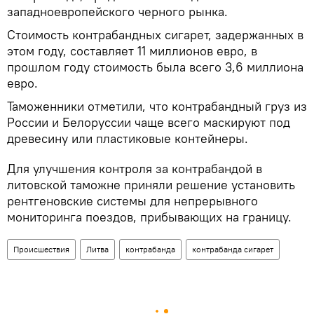
западноевропейского черного рынка.
Стоимость контрабандных сигарет, задержанных в
этом году, составляет 11 миллионов евро, в
прошлом году стоимость была всего 3,6 миллиона
евро.
Таможенники отметили, что контрабандный груз из
России и Белоруссии чаще всего маскируют под
древесину или пластиковые контейнеры.
Для улучшения контроля за контрабандой в
литовской таможне приняли решение установить
рентгеновские системы для непрерывного
мониторинга поездов, прибывающих на границу.
Происшествия
Литва
контрабанда
контрабанда сигарет