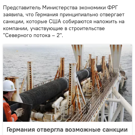
Представитель Министерства экономики ФРГ
заявила, что Германия принципиально отвергает
санкции, которые США собираются наложить на
компании, участвующие в строительстве
"Северного потока – 2".
Германия отвергла возможные санкции