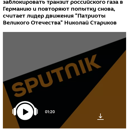
заблокировать транзит российского газа в
Германию и повторяют попытку снова,
считает лидер движения "Патриоты
Великого Отечества" Николай Стариков
01:20