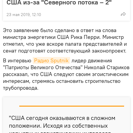
США из-за "Северного потока – 2"
23 мая 2019, 12:10
Это заявление было сделано в ответ на слова
министра энергетики США Рика Перри. Министр
отметил, что уже вскоре палата представителей и
сенат подготовят соответствующий законопроект.
В интервью
Радио Sputnik
лидер движения
"Патриоты Великого Отечества" Николай Стариков
рассказал, что США следуют своим эгоистическим
интересам, стремясь остановить строительство
трубопровода.
"США сегодня оказываются в сложном
положении. Исходя из собственных