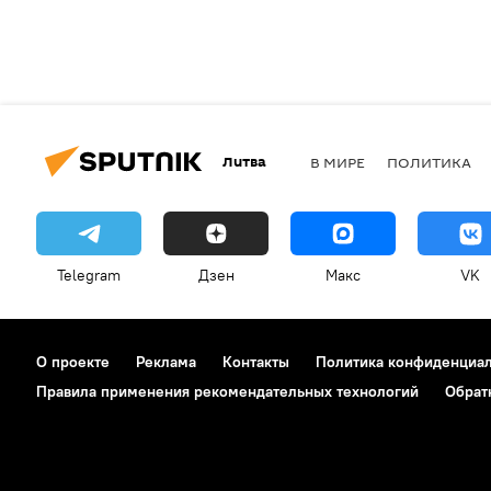
Литва
В МИРЕ
ПОЛИТИКА
Telegram
Дзен
Макс
VK
О проекте
Реклама
Контакты
Политика конфиденциа
Правила применения рекомендательных технологий
Обрат