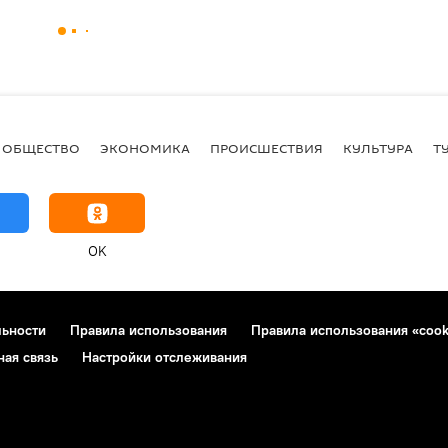
ОБЩЕСТВО
ЭКОНОМИКА
ПРОИСШЕСТВИЯ
КУЛЬТУРА
Т
OK
льности
Правила использования
Правила использования «cook
ная связь
Настройки отслеживания