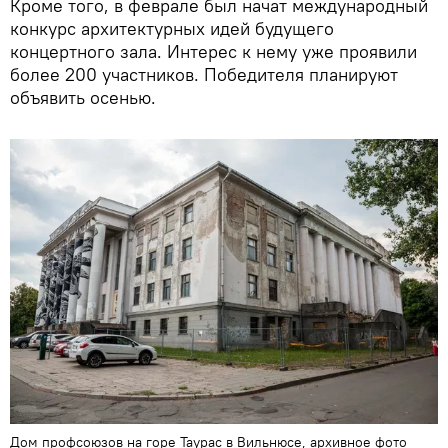
Кроме того, в феврале был начат международный
конкурс архитектурных идей будущего
концертного зала. Интерес к нему уже проявили
более 200 участников. Победителя планируют
объявить осенью.
Дом профсоюзов на горе Таурас в Вильнюсе, архивное фото