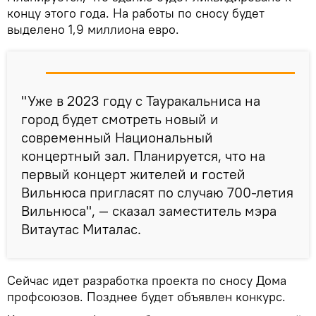
концу этого года. На работы по сносу будет
выделено 1,9 миллиона евро.
"Уже в 2023 году с Тауракальниса на
город будет смотреть новый и
современный Национальный
концертный зал. Планируется, что на
первый концерт жителей и гостей
Вильнюса пригласят по случаю 700-летия
Вильнюса", — сказал заместитель мэра
Витаутас Миталас.
Сейчас идет разработка проекта по сносу Дома
профсоюзов. Позднее будет объявлен конкурс.