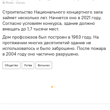
© Photo :
Vilnius
Строительство Национального концертного зала
займет несколько лет. Начнется оно в 2021 году.
Согласно условиям конкурса, здание должно
вмещать до 1,7 тысячи мест.
Дом профсоюзов был построен в 1963 году. На
протяжении многих десятилетий здание не
использовалось и было заброшено. После пожара
в 2004 году оно частично разрушено.
Общество
Литва
Вильнюс