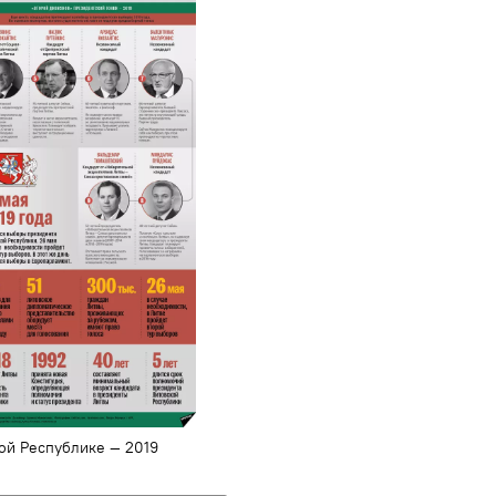
ой Республике — 2019