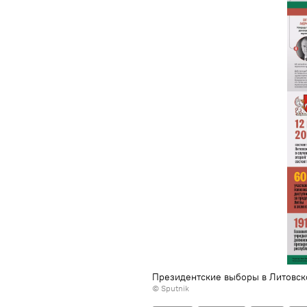
Президентские выборы в Литовск
© Sputnik