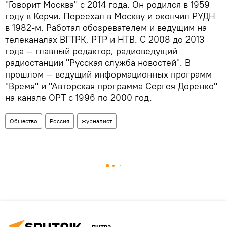
"Говорит Москва" с 2014 года. Он родился в 1959
году в Керчи. Переехал в Москву и окончил РУДН
в 1982-м. Работал обозревателем и ведущим на
телеканалах ВГТРК, РТР и НТВ. С 2008 до 2013
года — главный редактор, радиоведущий
радиостанции "Русская служба новостей". В
прошлом — ведущий информационных программ
"Время" и "Авторская программа Сергея Доренко"
на канале ОРТ с 1996 по 2000 год.
Общество
Россия
журналист
Литва