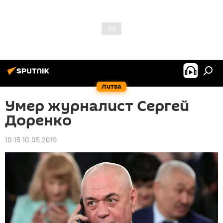
Литва
Умер журналист Сергей
Доренко
10:15 10.05.2019