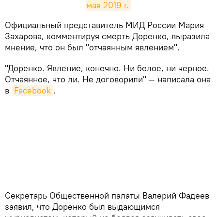
мая 2019 г.
​Официальный представитель МИД России Мария
Захарова, комментируя смерть Доренко, выразила
мнение, что он был "отчаянным явлением".
"Доренко. Явление, конечно. Ни белое, ни черное.
Отчаянное, что ли. Не договорили" — написала она
в
Facebook
.
Секретарь Общественной палаты Валерий Фадеев
заявил, что Доренко был выдающимся