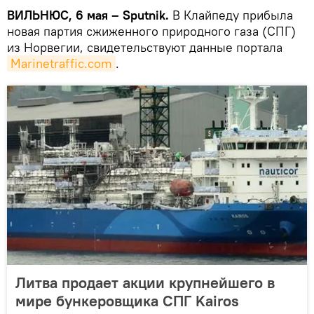
ВИЛЬНЮС, 6 мая – Sputnik.
В Клайпеду прибыла
новая партия сжиженного природного газа (СПГ)
из Норвегии, свидетельствуют данные портала
Marinetraffic.com
.
Литва продает акции крупнейшего в
мире бункеровщика СПГ Kairos