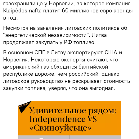
газохранилище у Норвегии, за которое компания
Klaipėdos nafta платит 60 миллионов евро аренды
в год.
Несмотря на заявления литовских политиков об
"энергетической независимости", Литва
продолжает закупать у РФ топливо.
В основном СПГ в Литву экспортируют США и
Норвегия. Некоторые эксперты считают, что
американский газ обходится балтийской
республике дороже, чем российский, однако
литовское руководство не раскрывает стоимость
закупки топлива, уверяя, что она выгодная.