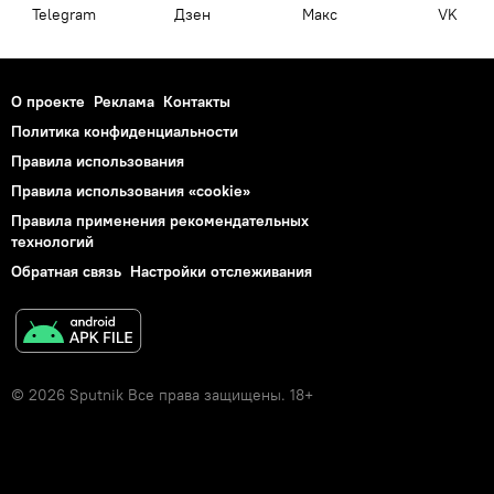
Telegram
Дзен
Макс
VK
О проекте
Реклама
Контакты
Политика конфиденциальности
Правила использования
Правила использования «cookie»
Правила применения рекомендательных
технологий
Обратная связь
Настройки отслеживания
© 2026 Sputnik Все права защищены. 18+