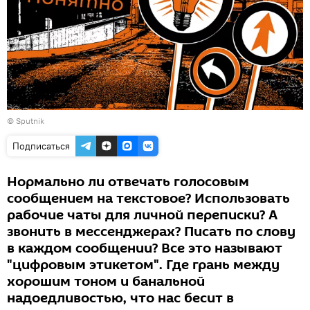
© Sputnik
Подписаться
Нормально ли отвечать голосовым
сообщением на текстовое? Использовать
рабочие чаты для личной переписки? А
звонить в мессенджерах? Писать по слову
в каждом сообщении? Все это называют
"цифровым этикетом". Где грань между
хорошим тоном и банальной
надоедливостью, что нас бесит в