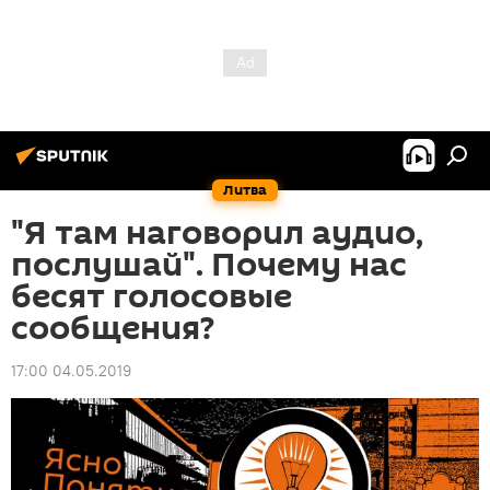
Литва
"Я там наговорил аудио,
послушай". Почему нас
бесят голосовые
сообщения?
17:00 04.05.2019