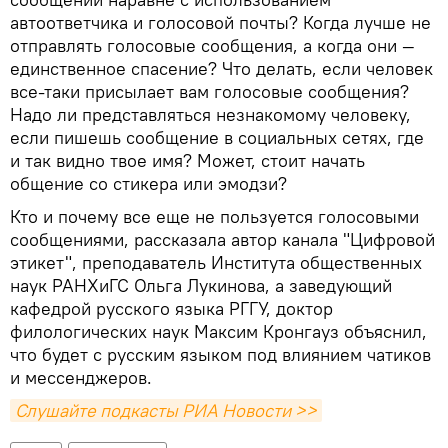
автоответчика и голосовой почты? Когда лучше не
отправлять голосовые сообщения, а когда они —
единственное спасение? Что делать, если человек
все-таки присылает вам голосовые сообщения?
Надо ли представляться незнакомому человеку,
если пишешь сообщение в социальных сетях, где
и так видно твое имя? Может, стоит начать
общение со стикера или эмодзи?
Кто и почему все еще не пользуется голосовыми
сообщениями, рассказала автор канала "Цифровой
этикет", преподаватель Института общественных
наук РАНХиГС Ольга Лукинова, а заведующий
кафедрой русского языка РГГУ, доктор
филологических наук Максим Кронгауз объяснил,
что будет с русским языком под влиянием чатиков
и мессенджеров.
Слушайте подкасты РИА Новости >>