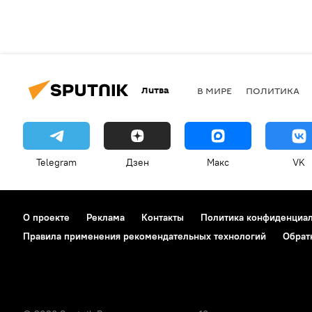
Литва
В МИРЕ
ПОЛИТИКА
Telegram
Дзен
Макс
VK
О проекте
Реклама
Контакты
Политика конфиденциа
Правила применения рекомендательных технологий
Обрат