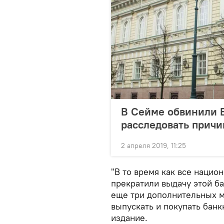
В Сейме обвинили 
расследовать причи
2 апреля 2019, 11:25
"В то время как все нацио
прекратили выдачу этой ба
еще три дополнительных м
выпускать и покупать банк
издание.