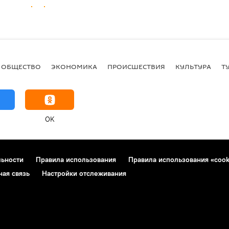
ОБЩЕСТВО
ЭКОНОМИКА
ПРОИСШЕСТВИЯ
КУЛЬТУРА
Т
OK
льности
Правила использования
Правила использования «cook
ная связь
Настройки отслеживания