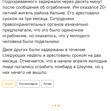
Подозреваемого задержали через десять минут
после сообщения об ограблении. Им оказался 20-
летний житель района Кельме. Его арестовали
сроком на три месяца. Сотрудники
правоохранительных органов изначально
предполагали, что это было одиночное
ограбление, но оказалось, что у молодого
человека были подельники.
Двое других были задержаны в течение
следующих недель и арестованы сроком на два
месяца. Отмечается, что в начале апреля молодые
люди пытались ограбить ломбард в Шяуляе, но у
них ничего не вышло.
Видео
Мультимедиа
Литва