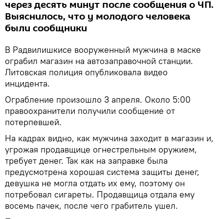
через десять минут после сообщения о ЧП.
Выяснилось, что у молодого человека
были сообщники
В Радвилишкисе вооруженный мужчина в маске
ограбил магазин на автозаправочной станции.
Литовская полиция опубликовала видео
инцидента.
Ограбление произошло 3 апреля. Около 5:00
правоохранители получили сообщение от
потерпевшей.
На кадрах видно, как мужчина заходит в магазин и,
угрожая продавщице огнестрельным оружием,
требует денег. Так как на заправке была
предусмотрена хорошая система защиты денег,
девушка не могла отдать их ему, поэтому он
потребовал сигареты. Продавщица отдала ему
восемь пачек, после чего грабитель ушел.