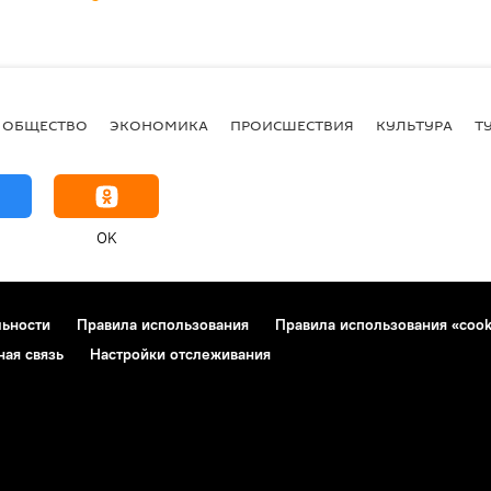
ОБЩЕСТВО
ЭКОНОМИКА
ПРОИСШЕСТВИЯ
КУЛЬТУРА
Т
OK
льности
Правила использования
Правила использования «cook
ная связь
Настройки отслеживания