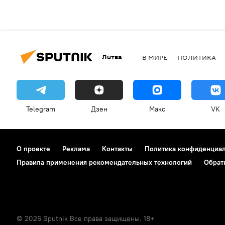
Литва
В МИРЕ
ПОЛИТИКА
Telegram
Дзен
Макс
VK
О проекте
Реклама
Контакты
Политика конфиденциа
Правила применения рекомендательных технологий
Обрат
© 2026 Sputnik Все права защищены. 18+