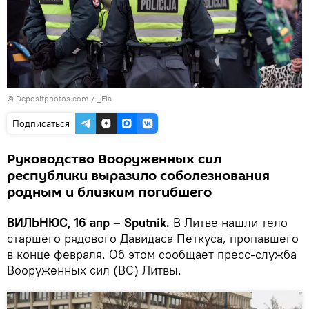
© Depositphotos.com /
_Fla
Подписаться
Руководство Вооруженных сил
республики выразило соболезнования
родным и близким погибшего
ВИЛЬНЮС, 16 апр – Sputnik.
В Литве нашли тело
старшего рядового Давидаса Петкуса, пропавшего
в конце февраля. Об этом сообщает пресс-служба
Вооруженных сил (ВС) Литвы.