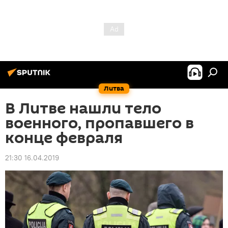
Литва
В Литве нашли тело
военного, пропавшего в
конце февраля
21:30 16.04.2019