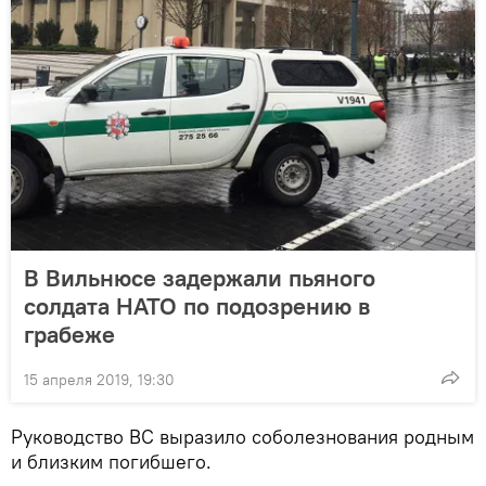
В Вильнюсе задержали пьяного
солдата НАТО по подозрению в
грабеже
15 апреля 2019, 19:30
Руководство ВС выразило соболезнования родным
и близким погибшего.