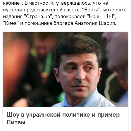
кабинет. В частности, утверждалось, что не
пустили представителей газеты "Вести", интернет-
издания "Страна.ua", телеканалов "Наш", "1+1",
"Киев" и помощника блогера Анатолия Шария.
Шоу в украинской политике и пример
Литвы