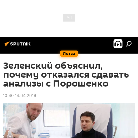
Литва
Зеленский объяснил,
почему отказался сдавать
анализы с Порошенко
10:40 14.04.2019