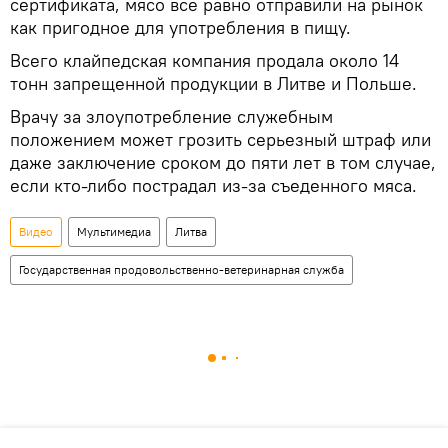
сертификата, мясо все равно отправили на рынок
как пригодное для употребления в пищу.
Всего клайпедская компания продала около 14
тонн запрещенной продукции в Литве и Польше.
Врачу за злоупотребление служебным
положением может грозить серьезный штраф или
даже заключение сроком до пяти лет в том случае,
если кто-либо пострадал из-за съеденного мяса.
Видео
Мультимедиа
Литва
Государственная продовольственно-ветеринарная служба