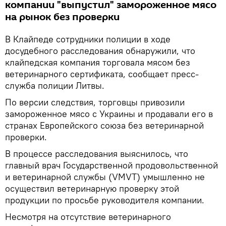
компании "выпустил" замороженное мясо
на рынок без проверки
В Клайпеде сотрудники полиции в ходе
досудебного расследования обнаружили, что
клайпедская компания торговала мясом без
ветеринарного сертификата, сообщает пресс-
служба полиции Литвы.
По версии следствия, торговцы привозили
замороженное мясо с Украины и продавали его в
странах Европейского союза без ветеринарной
проверки.
В процессе расследования выяснилось, что
главный врач Государственной продовольственной
и ветеринарной службы (VMVT) умышленно не
осуществил ветеринарную проверку этой
продукции по просьбе руководителя компании.
Несмотря на отсутствие ветеринарного