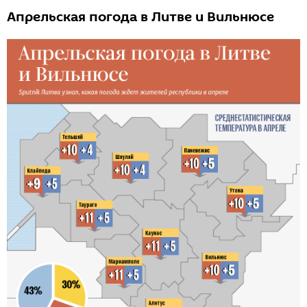
Апрельская погода в Литве и Вильнюсе