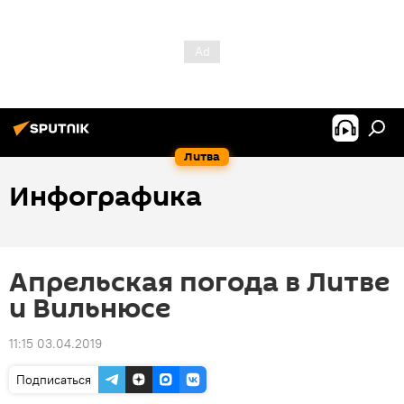
Литва
Инфографика
Апрельская погода в Литве
и Вильнюсе
11:15 03.04.2019
Подписаться