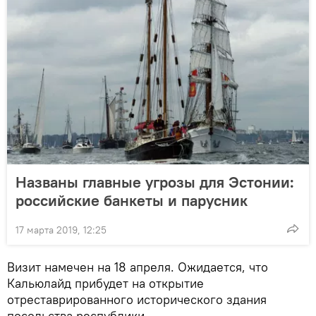
Названы главные угрозы для Эстонии:
российские банкеты и парусник
17 марта 2019, 12:25
Визит намечен на 18 апреля. Ожидается, что
Кальюлайд прибудет на открытие
отреставрированного исторического здания
посольства республики.