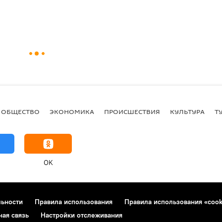
ОБЩЕСТВО
ЭКОНОМИКА
ПРОИСШЕСТВИЯ
КУЛЬТУРА
Т
OK
льности
Правила использования
Правила использования «cook
ная связь
Настройки отслеживания