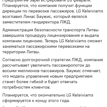
Планируется, что компания получит функции
дирекции по перевозке пассажиров. LG Keleiviams
возглавил Линас Баужис, который являлся
заместителем гендиректора ЛЖД.
Администрация безопасности транспорта Литвы
завершила процедуру лицензирования и выдала
компании лицензию. Теперь LG Keleiviams сможет
заниматься пассажирскими перевозками на
территории Литвы.
Согласно долгосрочной стратегии ЛЖД, компания
рассчитывает увеличить пассажиропоток до
восьми миллионов пассажиров. Баужис отмечает,
что модель управления новым предприятием
станет более гибкой и будет отвечать
потребностям клиентов.
Планируется, что окончательно LG Keleiviams
сформируется к концу этого года.