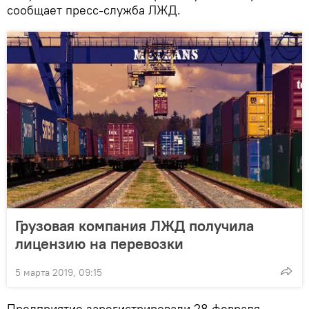
сообщает пресс-служба ЛЖД.
Грузовая компания ЛЖД получила
лицензию на перевозки
5 марта 2019, 09:15
Предприятие зарегистрировали 28 февраля.