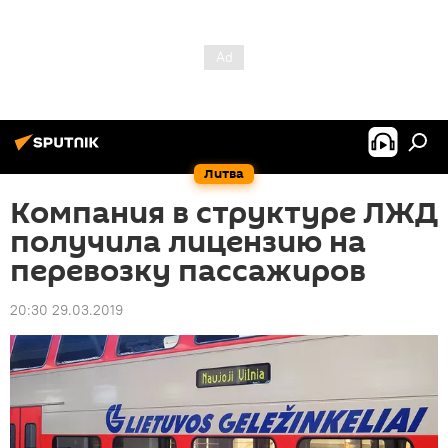
Литва
Компания в структуре ЛЖД
получила лицензию на
перевозку пассажиров
20:30 29.03.2019