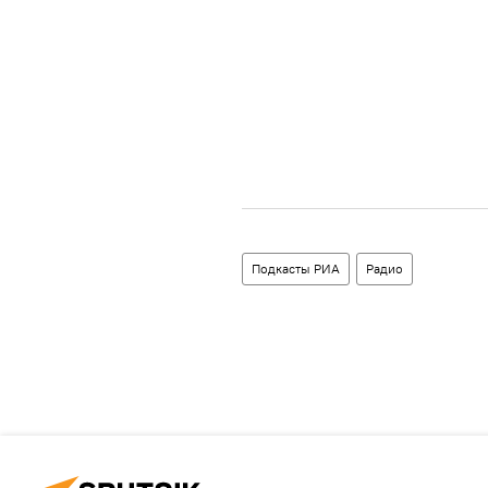
Подкасты РИА
Радио