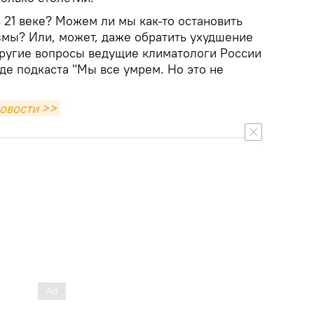
 21 веке? Можем ли мы как-то остановить
мы? Или, может, даже обратить ухудшение
 другие вопросы ведущие климатологи России
де подкаста "Мы все умрем. Но это не
овости >>