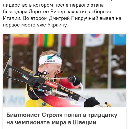
лидерство в котором после первого этапа
благодаря Доротее Вирер захватила сборная
Италии. Во втором Дмитрий Пидручный вывел на
первое место уже Украину.
Биатлонист Строля попал в тридцатку
на чемпионате мира в Швеции