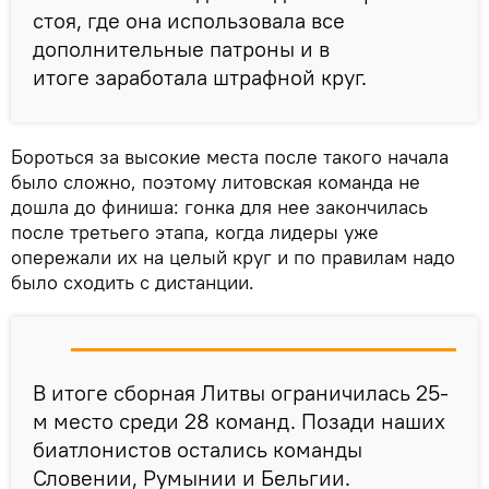
стоя, где она использовала все
дополнительные патроны и в
итоге заработала штрафной круг.
Бороться за высокие места после такого начала
было сложно, поэтому литовская команда не
дошла до финиша: гонка для нее закончилась
после третьего этапа, когда лидеры уже
опережали их на целый круг и по правилам надо
было сходить с дистанции.
В итоге сборная Литвы ограничилась 25-
м место среди 28 команд. Позади наших
биатлонистов остались команды
Словении, Румынии и Бельгии.