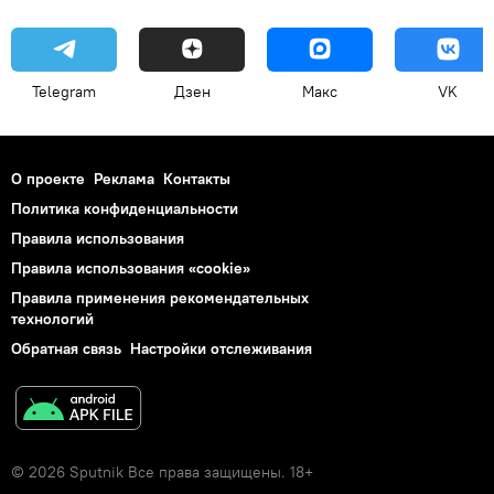
Telegram
Дзен
Макс
VK
О проекте
Реклама
Контакты
Политика конфиденциальности
Правила использования
Правила использования «cookie»
Правила применения рекомендательных
технологий
Обратная связь
Настройки отслеживания
© 2026 Sputnik Все права защищены. 18+