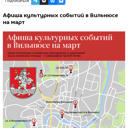
Подписаться
Афиша культурных событий в Вильнюсе
на март