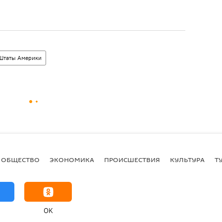
Штаты Америки
ОБЩЕСТВО
ЭКОНОМИКА
ПРОИСШЕСТВИЯ
КУЛЬТУРА
Т
OK