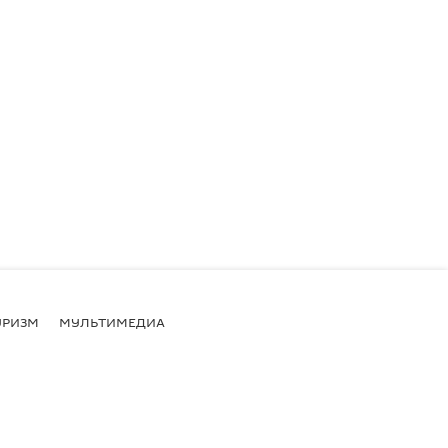
УРИЗМ
МУЛЬТИМЕДИА