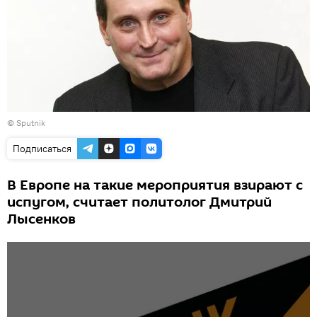
© Sputnik
Подписаться
В Европе на такие мероприятия взирают с
испугом, считает политолог Дмитрий
Лысенков