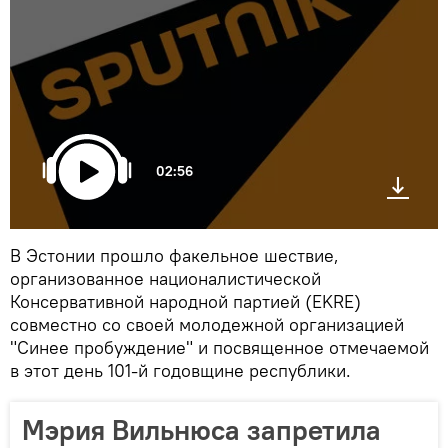
02:56
В Эстонии прошло факельное шествие,
организованное националистической
Консервативной народной партией (EKRE)
совместно со своей молодежной организацией
"Синее пробуждение" и посвященное отмечаемой
в этот день 101-й годовщине республики.
Мэрия Вильнюса запретила