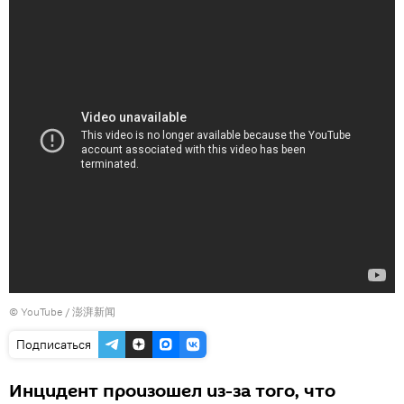
©
YouTube / 澎湃新闻
Подписаться
Инцидент произошел из-за того, что