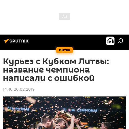
Литва
Курьез с Кубком Литвы:
название чемпиона
написали с ошибкой
14:40 20.02.2019