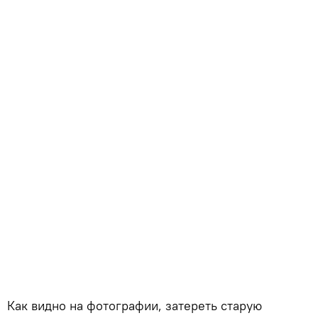
Как видно на фотографии, затереть старую