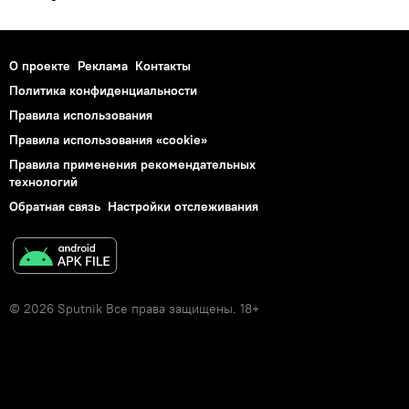
О проекте
Реклама
Контакты
Политика конфиденциальности
Правила использования
Правила использования «cookie»
Правила применения рекомендательных
технологий
Обратная связь
Настройки отслеживания
© 2026 Sputnik Все права защищены. 18+