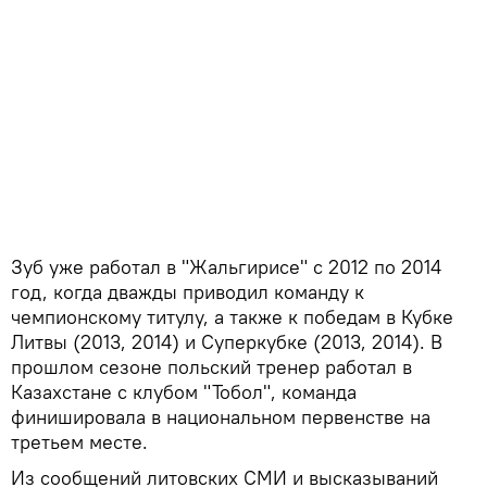
Зуб уже работал в "Жальгирисе" с 2012 по 2014
год, когда дважды приводил команду к
чемпионскому титулу, а также к победам в Кубке
Литвы (2013, 2014) и Суперкубке (2013, 2014). В
прошлом сезоне польский тренер работал в
Казахстане с клубом "Тобол", команда
финишировала в национальном первенстве на
третьем месте.
Из сообщений литовских СМИ и высказываний