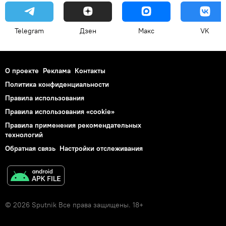
Telegram
Дзен
Макс
VK
О проекте
Реклама
Контакты
Политика конфиденциальности
Правила использования
Правила использования «cookie»
Правила применения рекомендательных
технологий
Обратная связь
Настройки отслеживания
© 2026 Sputnik Все права защищены. 18+