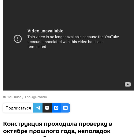
©
YouTube / TheUgurbado
Подписаться
Конструкция проходила проверку в
октябре прошлого года, неполадок