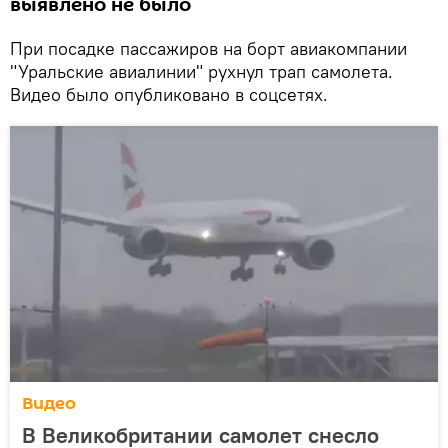
выявлено не было
При посадке пассажиров на борт авиакомпании
"Уральские авиалинии" рухнул трап самолета.
Видео было опубликовано в соцсетях.
Видео
В Великобритании самолет снесло