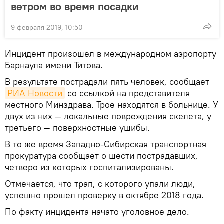
ветром во время посадки
9 февраля 2019, 10:50
Инцидент произошел в международном аэропорту
Барнаула имени Титова.
В результате пострадали пять человек, сообщает
РИА Новости
со ссылкой на представителя
местного Минздрава. Трое находятся в больнице. У
двух из них — локальные повреждения скелета, у
третьего — поверхностные ушибы.
В то же время Западно-Сибирская транспортная
прокуратура сообщает о шести пострадавших,
четверо из которых госпитализированы.
Отмечается, что трап, с которого упали люди,
успешно прошел проверку в октябре 2018 года.
По факту инцидента начато уголовное дело.