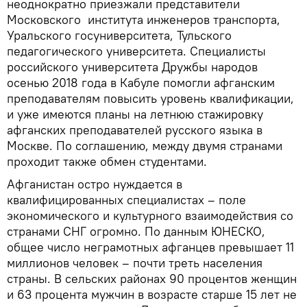
неоднократно приезжали представители
Московского института инженеров транспорта,
Уральского госуниверситета, Тульского
педагогического университета. Специалисты
российского университета Дружбы народов
осенью 2018 года в Кабуле помогли афганским
преподавателям повысить уровень квалификации,
и уже имеются планы на летнюю стажировку
афганских преподавателей русского языка в
Москве. По соглашению, между двумя странами
проходит также обмен студентами.
Афганистан остро нуждается в
квалифицированных специалистах – поле
экономического и культурного взаимодействия со
странами СНГ огромно. По данным ЮНЕСКО,
общее число неграмотных афганцев превышает 11
миллионов человек – почти треть населения
страны. В сельских районах 90 процентов женщин
и 63 процента мужчин в возрасте старше 15 лет не