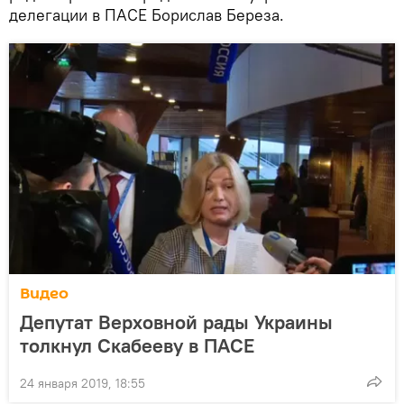
делегации в ПАСЕ Борислав Береза.
Видео
Депутат Верховной рады Украины
толкнул Скабееву в ПАСЕ
24 января 2019, 18:55