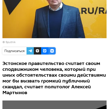
© Sputnik
Подписаться
Эстонское правительство считает своим
сподвижником человека, который при
иных обстоятельствах своими действиями
мог бы вызвать громкий публичный
скандал, считает политолог Алексей
Мартынов