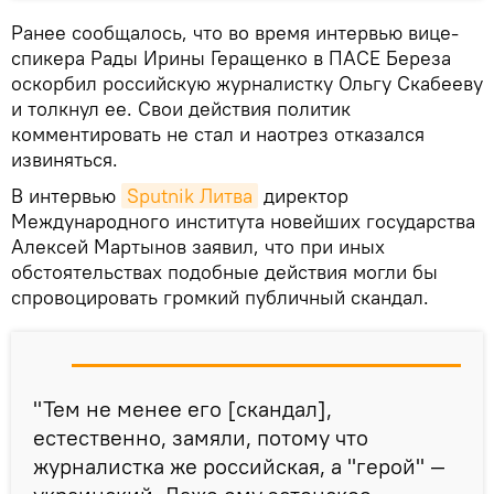
Ранее сообщалось, что во время интервью вице-
спикера Рады Ирины Геращенко в ПАСЕ Береза
оскорбил российскую журналистку Ольгу Скабееву
и толкнул ее. Свои действия политик
комментировать не стал и наотрез отказался
извиняться.
В интервью
Sputnik Литва
директор
Международного института новейших государства
Алексей Мартынов заявил, что при иных
обстоятельствах подобные действия могли бы
спровоцировать громкий публичный скандал.
"Тем не менее его [скандал],
естественно, замяли, потому что
журналистка же российская, а "герой" —