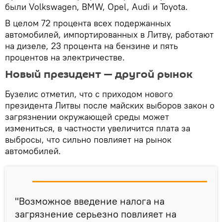
были Volkswagen, BMW, Opel, Audi и Toyota.
В целом 72 процента всех подержанных
автомобилей, импортированных в Литву, работают
на дизеле, 23 процента на бензине и пять
процентов на электричестве.
Новый президент — другой рынок
Бузелис отметил, что с приходом нового
президента Литвы после майских выборов закон о
загрязнении окружающей среды может
измениться, в частности увеличится плата за
выбросы, что сильно повлияет на рынок
автомобилей.
"Возможное введение налога на
загрязнение серьезно повлияет на