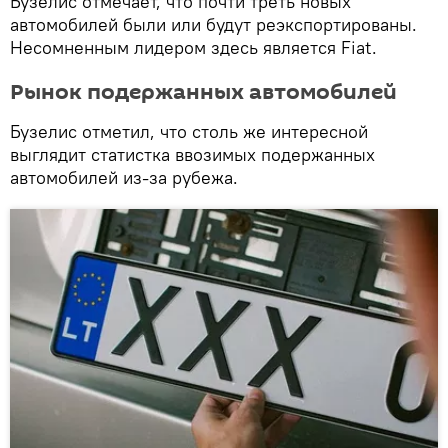
Бузелис отмечает, что почти треть новых
автомобилей были или будут реэкспортированы.
Несомненным лидером здесь является Fiat.
Рынок подержанных автомобилей
Бузелис отметил, что столь же интересной
выглядит статистка ввозимых подержанных
автомобилей из-за рубежа.