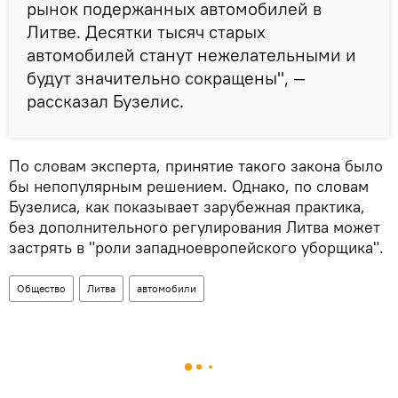
рынок подержанных автомобилей в
Литве. Десятки тысяч старых
автомобилей станут нежелательными и
будут значительно сокращены", —
рассказал Бузелис.
По словам эксперта, принятие такого закона было
бы непопулярным решением. Однако, по словам
Бузелиса, как показывает зарубежная практика,
без дополнительного регулирования Литва может
застрять в "роли западноевропейского уборщика".
Общество
Литва
автомобили