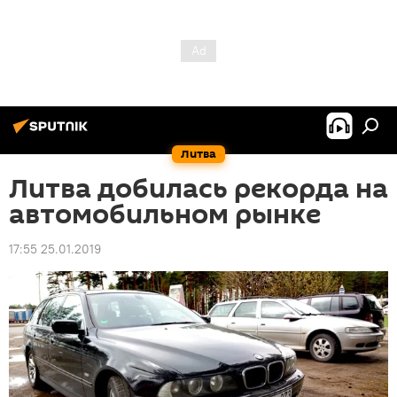
Литва
Литва добилась рекорда на
автомобильном рынке
17:55 25.01.2019