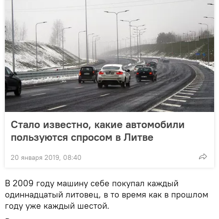
Стало известно, какие автомобили
пользуются спросом в Литве
20 января 2019, 08:40
В 2009 году машину себе покупал каждый
одиннадцатый литовец, в то время как в прошлом
году уже каждый шестой.