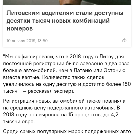
Литовским водителям стали доступны
десятки тысяч новых комбинаций
номеров
10 января 2019, 13:50
"Мы зафиксировали, что в 2018 году в Литву для
постоянной регистрации было завезено в два раза
больше автомобилей, чем в Латвию или Эстонию
вместе взятые. Количество таких сделок
увеличилось на одну десятую и достигло более 160
тысяч", — рассказал эксперт.
Регистрация новых автомобилей также повлияла
на среднюю цену подержанного автомобиля. В
2018 году она выросла на 15 процентов, до 4,2
тысячи евро.
Среди самых популярных марок подержанных авто